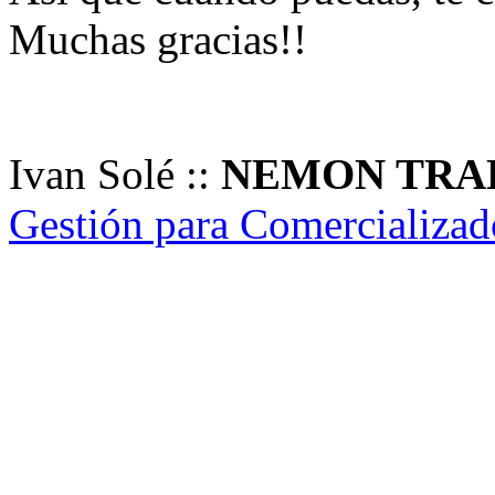
Muchas gracias!!
Ivan Solé ::
NEMON TRA
Gestión para Comercializado