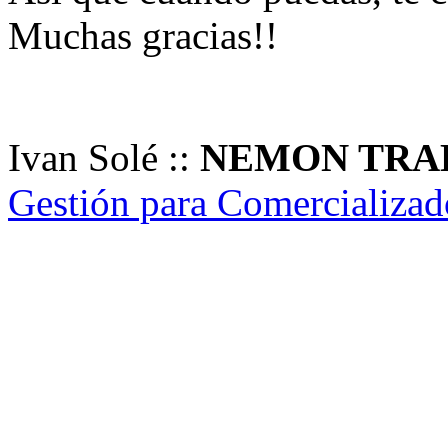
Muchas gracias!!
Ivan Solé ::
NEMON TRA
Gestión para Comercializado